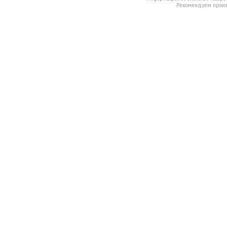
Рекомендуем произв