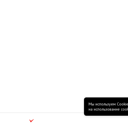
Мы используем Cookie
на использование coo